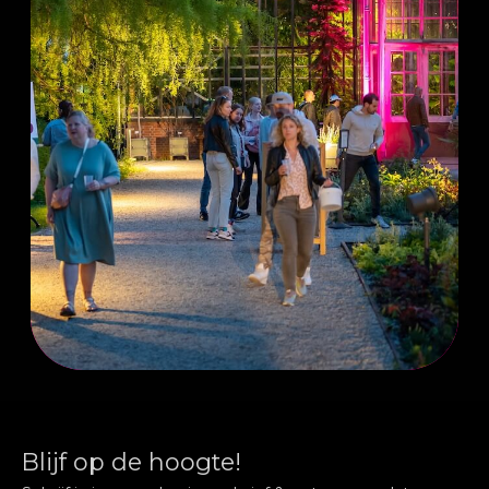
Blijf op de hoogte!