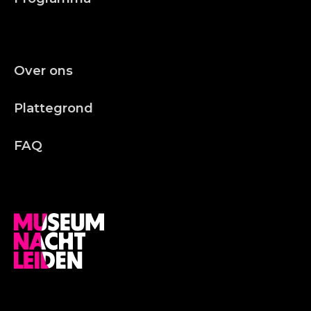
Over ons
Plattegrond
FAQ