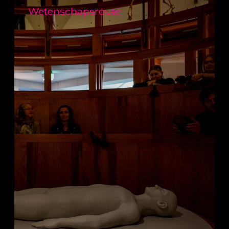
Wetenschapsroute