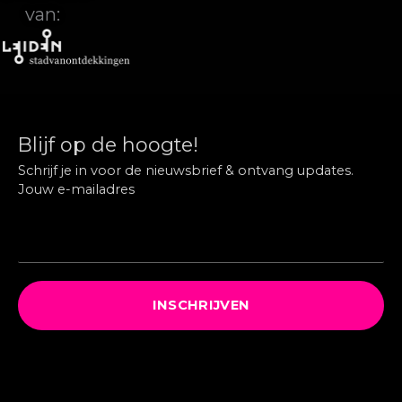
van:
Blijf op de hoogte!
Schrijf je in voor de nieuwsbrief & ontvang updates.
Jouw e-mailadres
INSCHRIJVEN