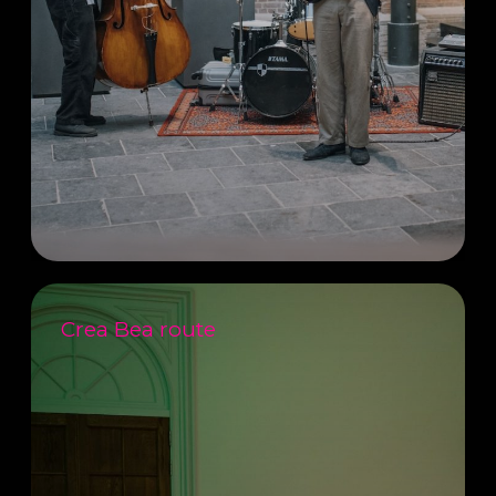
Crea Bea route