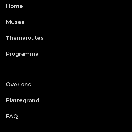
Home
Musea
Themaroutes
Programma
Over ons
Plattegrond
FAQ