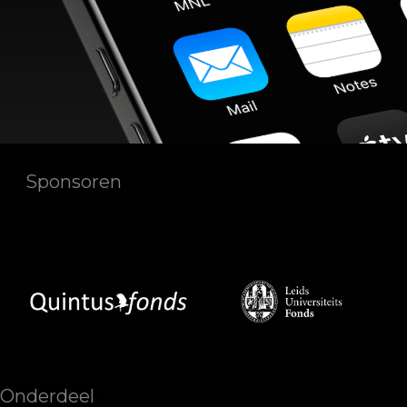
Sponsoren
Onderdeel