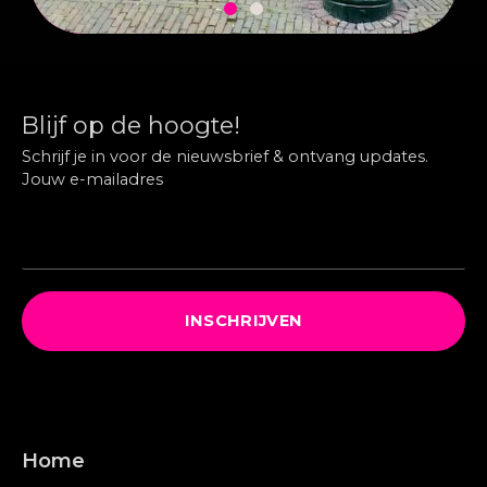
Blijf op de hoogte!
Schrijf je in voor de nieuwsbrief & ontvang updates.
Jouw e-mailadres
INSCHRIJVEN
Home