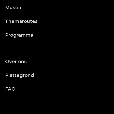
Musea
Themaroutes
Programma
Over ons
Plattegrond
FAQ