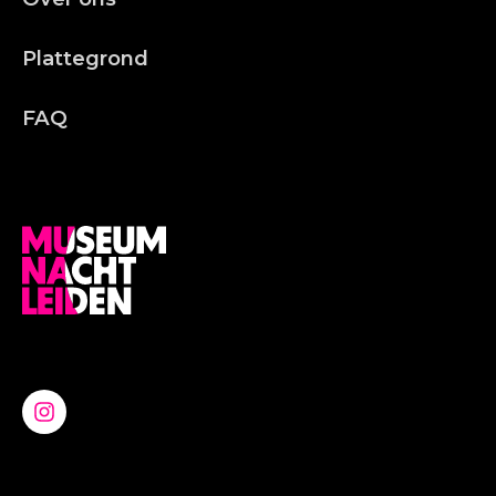
Plattegrond
FAQ