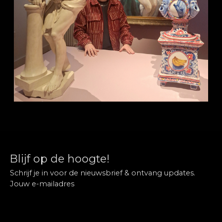
Blijf op de hoogte!
Schrijf je in voor de nieuwsbrief & ontvang updates.
Jouw e-mailadres