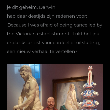
je dit geheim.
Darwin
had daar destijds zijn redenen voor:
‘Because I was afraid of being cancelled by
the Victorian establishment.’
Lukt het jou,
ondanks angst voor oordeel of uitsluiting,
een nieuw verhaal te vertellen?