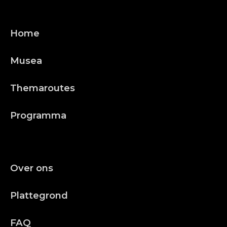
Home
Musea
Themaroutes
Programma
Over ons
Plattegrond
FAQ