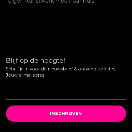
eigen kunstwerk mee naar huis.
Blijf op de hoogte!
Schrijf je in voor de nieuwsbrief & ontvang updates.
Jouw e-mailadres
INSCHRIJVEN