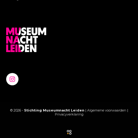
© 2026 -
Stichting Museumnacht Leiden
|
Algemene voorwaarden
|
Privacyverklaring