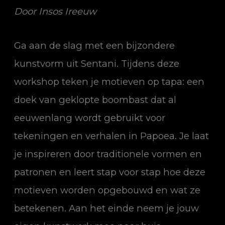
Door Insos Ireeuw
Ga aan de slag met een bijzondere
kunstvorm uit Sentani. Tijdens deze
workshop teken je motieven op tapa: een
doek van geklopte boombast dat al
eeuwenlang wordt gebruikt voor
tekeningen en verhalen in Papoea. Je laat
je inspireren door traditionele vormen en
patronen en leert stap voor stap hoe deze
motieven worden opgebouwd en wat ze
betekenen. Aan het einde neem je jouw