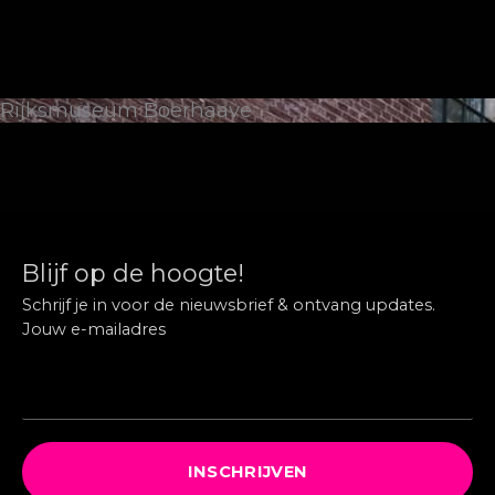
Rijksmuseum Boerhaave
Blijf op de hoogte!
Schrijf je in voor de nieuwsbrief & ontvang updates.
Jouw e-mailadres
INSCHRIJVEN