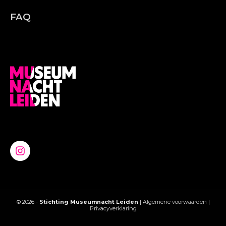
FAQ
© 2026 -
Stichting Museumnacht Leiden
|
Algemene voorwaarden
|
Privacyverklaring