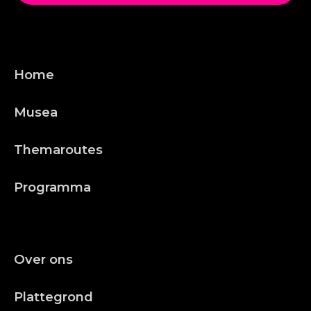
Home
Musea
Themaroutes
Programma
Over ons
Plattegrond